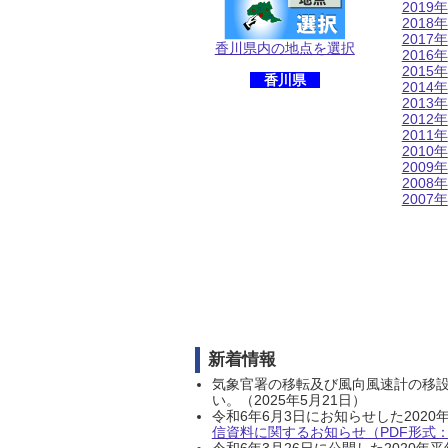
2019年
2018年
2017年
香川県内の地点を選択
2016年
2015年
香川県
2014年
2013年
2012年
2011年
2010年
2009年
2008年
2007年
新着情報
気象官署の移転及び風向風速計の移
い。（2025年5月21日）
令和6年6月3日にお知らせした202
信資料に関するお知らせ（PDF形式：1
令和6年3月26日に公開した202