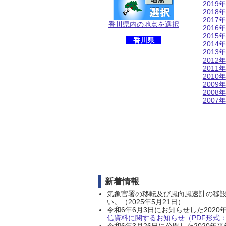
2019年
2018年
2017年
香川県内の地点を選択
2016年
2015年
香川県
2014年
2013年
2012年
2011年
2010年
2009年
2008年
2007年
新着情報
気象官署の移転及び風向風速計の移
い。（2025年5月21日）
令和6年6月3日にお知らせした202
信資料に関するお知らせ（PDF形式：1
令和6年3月26日に公開した202