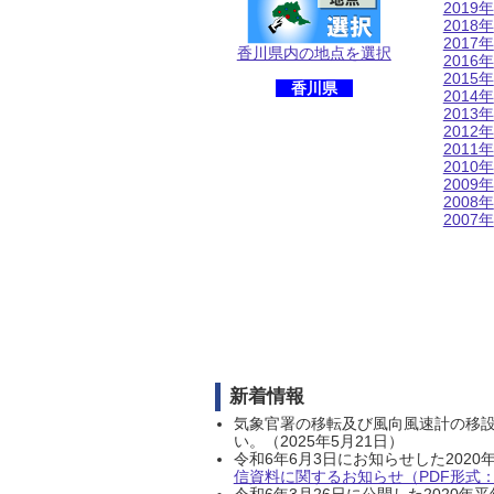
2019年
2018年
2017年
香川県内の地点を選択
2016年
2015年
香川県
2014年
2013年
2012年
2011年
2010年
2009年
2008年
2007年
新着情報
気象官署の移転及び風向風速計の移
い。（2025年5月21日）
令和6年6月3日にお知らせした202
信資料に関するお知らせ（PDF形式：1
令和6年3月26日に公開した202