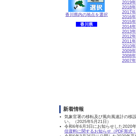
2019年
2018年
2017年
香川県内の地点を選択
2016年
2015年
香川県
2014年
2013年
2012年
2011年
2010年
2009年
2008年
2007年
新着情報
気象官署の移転及び風向風速計の移
い。（2025年5月21日）
令和6年6月3日にお知らせした202
信資料に関するお知らせ（PDF形式：1
令和6年3月26日に公開した202