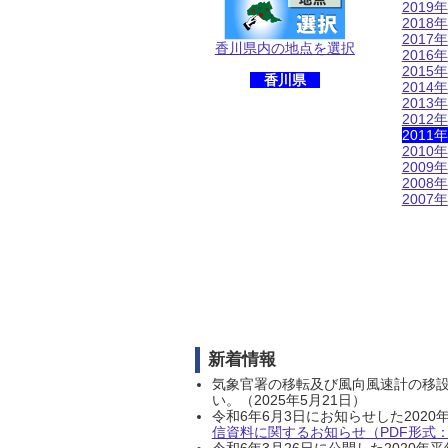
2019年
2018年
2017年
香川県内の地点を選択
2016年
2015年
香川県
2014年
2013年
2012年
2011年
2010年
2009年
2008年
2007年
新着情報
気象官署の移転及び風向風速計の移
い。（2025年5月21日）
令和6年6月3日にお知らせした202
信資料に関するお知らせ（PDF形式：1
令和6年3月26日に公開した202