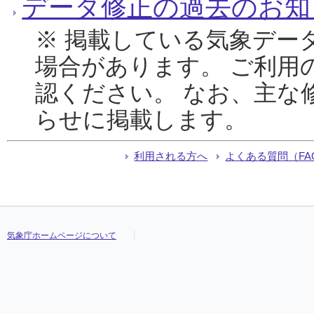
データ修正の過去のお知
※ 掲載している気象デー
場合があります。 ご利用
認ください。 なお、主な
らせに掲載します。
利用される方へ
よくある質問（FA
気象庁ホームページについて