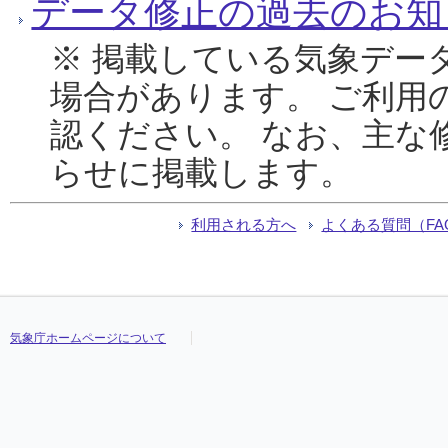
データ修正の過去のお知
※ 掲載している気象デー
場合があります。 ご利用
認ください。 なお、主な
らせに掲載します。
利用される方へ
よくある質問（FA
気象庁ホームページについて