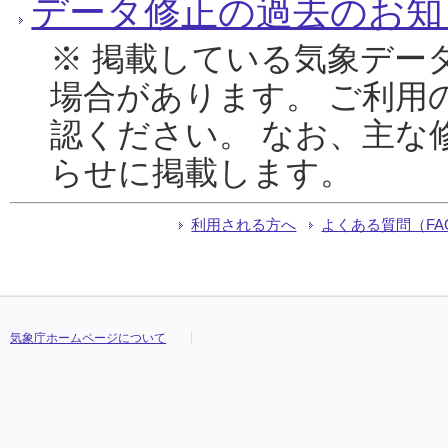
データ修正の過去のお知
※ 掲載している気象デー
場合があります。 ご利用
認ください。 なお、主な
らせに掲載します。
利用される方へ
よくある質問（FA
気象庁ホームページについて