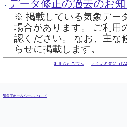
データ修正の過去のお知
※ 掲載している気象デー
場合があります。 ご利用
認ください。 なお、主な
らせに掲載します。
利用される方へ
よくある質問（FA
気象庁ホームページについて