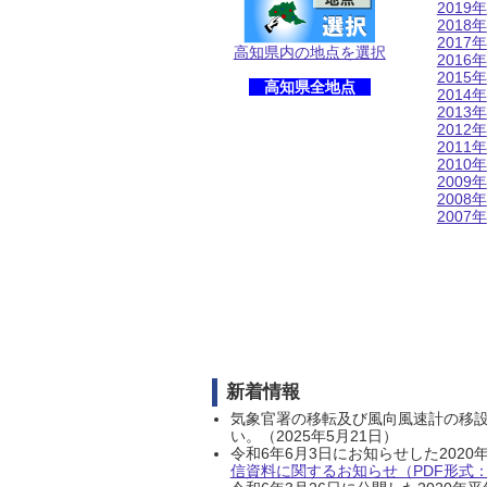
2019年
2018年
2017年
高知県内の地点を選択
2016年
2015年
高知県全地点
2014年
2013年
2012年
2011年
2010年
2009年
2008年
2007年
新着情報
気象官署の移転及び風向風速計の移
い。（2025年5月21日）
令和6年6月3日にお知らせした202
信資料に関するお知らせ（PDF形式：1