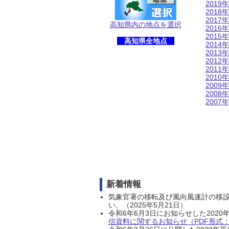
2019年
2018年
2017年
高知県内の地点を選択
2016年
2015年
高知県全地点
2014年
2013年
2012年
2011年
2010年
2009年
2008年
2007年
新着情報
気象官署の移転及び風向風速計の移
い。（2025年5月21日）
令和6年6月3日にお知らせした202
信資料に関するお知らせ（PDF形式：1