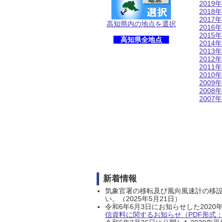
2019年
2018年
2017年
高知県内の地点を選択
2016年
2015年
高知県全地点
2014年
2013年
2012年
2011年
2010年
2009年
2008年
2007年
新着情報
気象官署の移転及び風向風速計の移
い。（2025年5月21日）
令和6年6月3日にお知らせした202
信資料に関するお知らせ（PDF形式：1