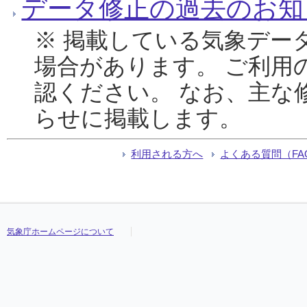
データ修正の過去のお知
※ 掲載している気象デー
場合があります。 ご利用
認ください。 なお、主な
らせに掲載します。
利用される方へ
よくある質問（FA
気象庁ホームページについて