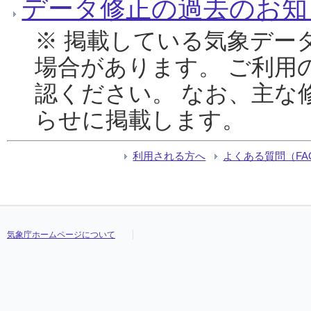
データ修正の過去のお知
※ 掲載している気象デー
場合があります。 ご利用
認ください。 なお、主な
らせに掲載します。
利用される方へ
よくある質問（FA
気象庁ホームページについて