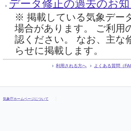
データ修正の過去のお知
※ 掲載している気象デー
場合があります。 ご利用
認ください。 なお、主な
らせに掲載します。
利用される方へ
よくある質問（FA
気象庁ホームページについて