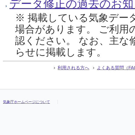
データ修正の過去のお知
※ 掲載している気象デー
場合があります。 ご利用
認ください。 なお、主な
らせに掲載します。
利用される方へ
よくある質問（FA
気象庁ホームページについて