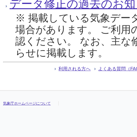
データ修正の過去のお知
※ 掲載している気象デー
場合があります。 ご利用
認ください。 なお、主な
らせに掲載します。
利用される方へ
よくある質問（FA
気象庁ホームページについて