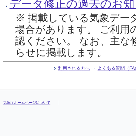
データ修正の過去のお知
※ 掲載している気象デー
場合があります。 ご利用
認ください。 なお、主な
らせに掲載します。
利用される方へ
よくある質問（FA
気象庁ホームページについて