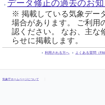
データ修正の過去のお知
※ 掲載している気象デー
場合があります。 ご利用
認ください。 なお、主な
らせに掲載します。
利用される方へ
よくある質問（FA
気象庁ホームページについて