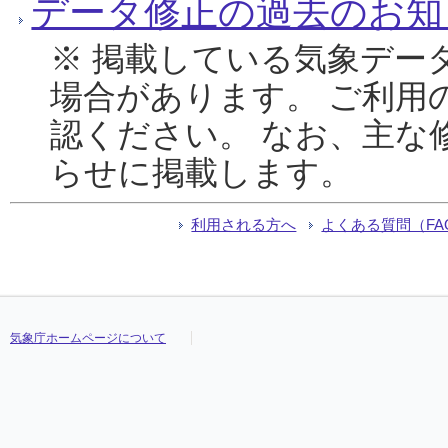
データ修正の過去のお知
※ 掲載している気象デー
場合があります。 ご利用
認ください。 なお、主な
らせに掲載します。
利用される方へ
よくある質問（FA
気象庁ホームページについて