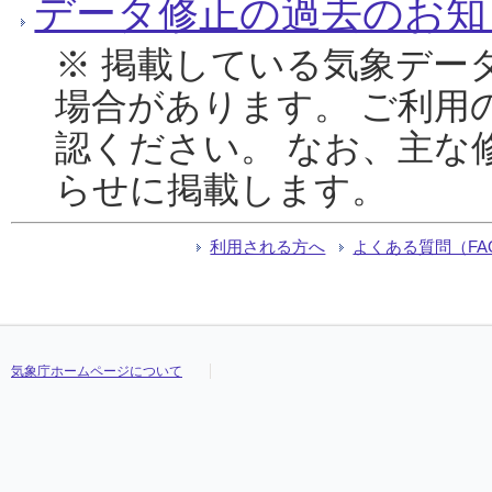
データ修正の過去のお知
※ 掲載している気象デー
場合があります。 ご利用
認ください。 なお、主な
らせに掲載します。
利用される方へ
よくある質問（FA
気象庁ホームページについて