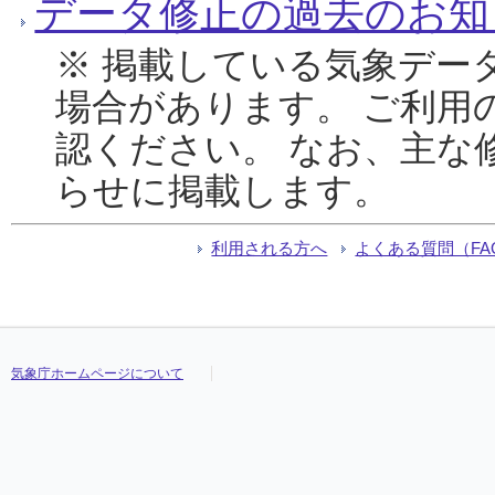
データ修正の過去のお知
※ 掲載している気象デー
場合があります。 ご利用
認ください。 なお、主な
らせに掲載します。
利用される方へ
よくある質問（FA
気象庁ホームページについて