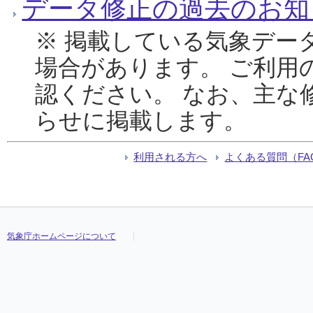
データ修正の過去のお知
※ 掲載している気象デー
場合があります。 ご利用
認ください。 なお、主な
らせに掲載します。
利用される方へ
よくある質問（FA
気象庁ホームページについて