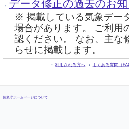
データ修正の過去のお知
※ 掲載している気象デー
場合があります。 ご利用
認ください。 なお、主な
らせに掲載します。
利用される方へ
よくある質問（FA
気象庁ホームページについて