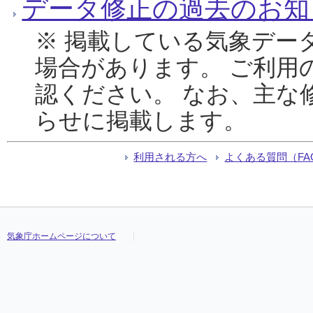
データ修正の過去のお知
※ 掲載している気象デー
場合があります。 ご利用
認ください。 なお、主な
らせに掲載します。
利用される方へ
よくある質問（FA
気象庁ホームページについて