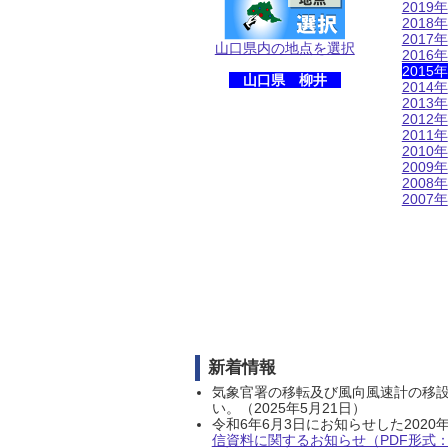
2019年
2018年
2017年
山口県内の地点を選択
2016年
2015年
山口県 柳井
2014年
2013年
2012年
2011年
2010年
2009年
2008年
2007年
新着情報
気象官署の移転及び風向風速計の移
い。（2025年5月21日）
令和6年6月3日にお知らせした202
信資料に関するお知らせ（PDF形式：1