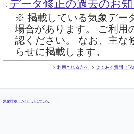
データ修正の過去のお知
※ 掲載している気象デー
場合があります。 ご利用
認ください。 なお、主な
らせに掲載します。
利用される方へ
よくある質問（FA
気象庁ホームページについて