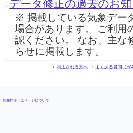
データ修正の過去のお知
※ 掲載している気象デー
場合があります。 ご利用
認ください。 なお、主な
らせに掲載します。
利用される方へ
よくある質問（FA
気象庁ホームページについて