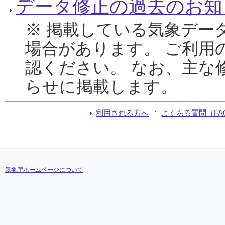
データ修正の過去のお知
※ 掲載している気象デー
場合があります。 ご利用
認ください。 なお、主な
らせに掲載します。
利用される方へ
よくある質問（FA
気象庁ホームページについて