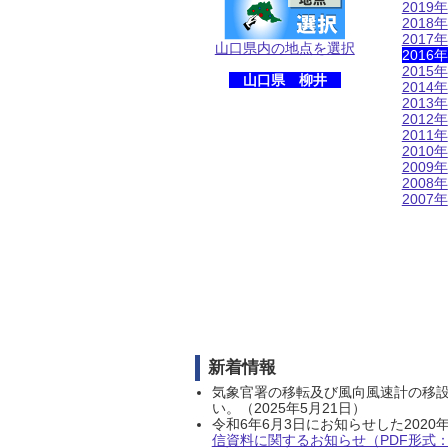
2019年
2018年
2017年
山口県内の地点を選択
2016年
2015年
山口県 柳井
2014年
2013年
2012年
2011年
2010年
2009年
2008年
2007年
新着情報
気象官署の移転及び風向風速計の移
い。（2025年5月21日）
令和6年6月3日にお知らせした202
信資料に関するお知らせ（PDF形式：1