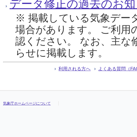
データ修正の過去のお知
※ 掲載している気象デー
場合があります。 ご利用
認ください。 なお、主な
らせに掲載します。
利用される方へ
よくある質問（FA
気象庁ホームページについて