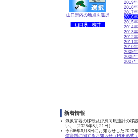
2019年
2018年
2017年
山口県内の地点を選択
2016年
2015年
山口県 柳井
2014年
2013年
2012年
2011年
2010年
2009年
2008年
2007年
新着情報
気象官署の移転及び風向風速計の移
い。（2025年5月21日）
令和6年6月3日にお知らせした202
信資料に関するお知らせ（PDF形式：1