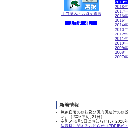
2019年
2018年
2017年
山口県内の地点を選択
2016年
2015年
山口県 柳井
2014年
2013年
2012年
2011年
2010年
2009年
2008年
2007年
新着情報
気象官署の移転及び風向風速計の移
い。（2025年5月21日）
令和6年6月3日にお知らせした202
信資料に関するお知らせ（PDF形式：1