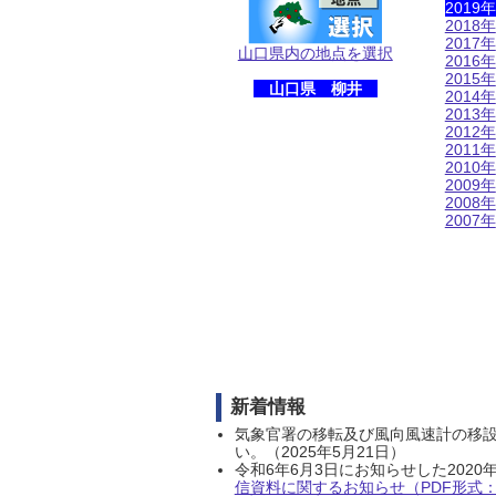
2019年
2018年
2017年
山口県内の地点を選択
2016年
2015年
山口県 柳井
2014年
2013年
2012年
2011年
2010年
2009年
2008年
2007年
新着情報
気象官署の移転及び風向風速計の移
い。（2025年5月21日）
令和6年6月3日にお知らせした202
信資料に関するお知らせ（PDF形式：1