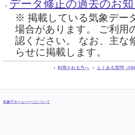
データ修正の過去のお知
※ 掲載している気象デー
場合があります。 ご利用
認ください。 なお、主な
らせに掲載します。
利用される方へ
よくある質問（FA
気象庁ホームページについて