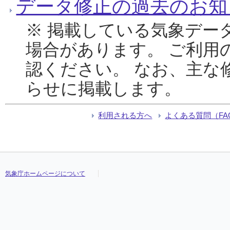
データ修正の過去のお知
※ 掲載している気象デー
場合があります。 ご利用
認ください。 なお、主な
らせに掲載します。
利用される方へ
よくある質問（FA
気象庁ホームページについて