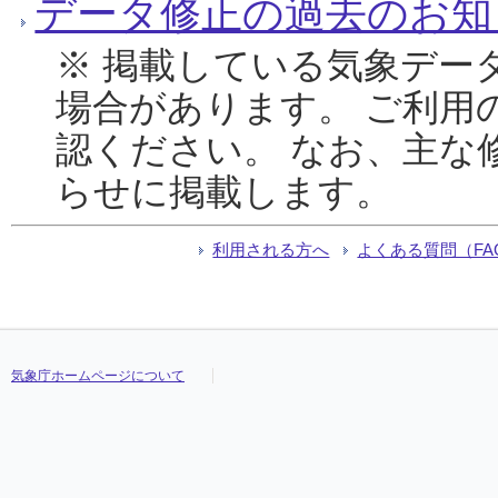
データ修正の過去のお知
※ 掲載している気象デー
場合があります。 ご利用
認ください。 なお、主な
らせに掲載します。
利用される方へ
よくある質問（FA
気象庁ホームページについて