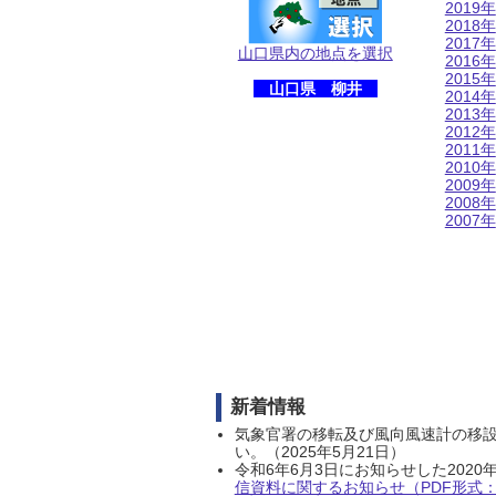
2019年
2018年
2017年
山口県内の地点を選択
2016年
2015年
山口県 柳井
2014年
2013年
2012年
2011年
2010年
2009年
2008年
2007年
新着情報
気象官署の移転及び風向風速計の移
い。（2025年5月21日）
令和6年6月3日にお知らせした202
信資料に関するお知らせ（PDF形式：1