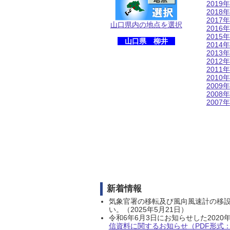
2019年
2018年
2017年
山口県内の地点を選択
2016年
2015年
山口県 柳井
2014年
2013年
2012年
2011年
2010年
2009年
2008年
2007年
新着情報
気象官署の移転及び風向風速計の移
い。（2025年5月21日）
令和6年6月3日にお知らせした202
信資料に関するお知らせ（PDF形式：1