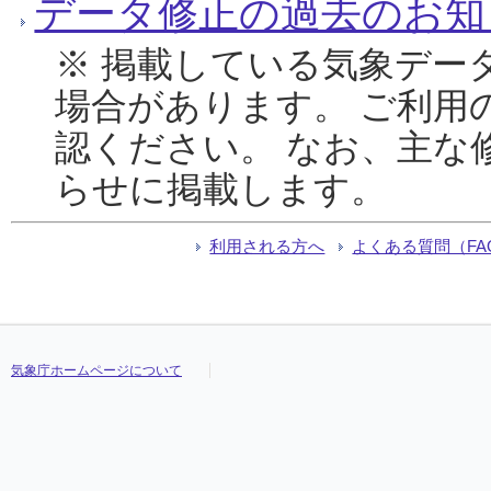
データ修正の過去のお知
※ 掲載している気象デー
場合があります。 ご利用
認ください。 なお、主な
らせに掲載します。
利用される方へ
よくある質問（FA
気象庁ホームページについて