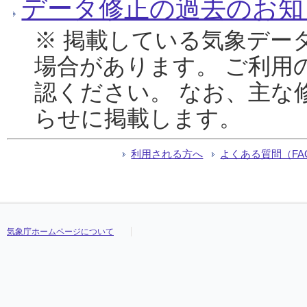
データ修正の過去のお知
※ 掲載している気象デー
場合があります。 ご利用
認ください。 なお、主な
らせに掲載します。
利用される方へ
よくある質問（FA
気象庁ホームページについて