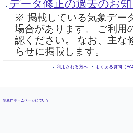
データ修正の過去のお知
※ 掲載している気象デー
場合があります。 ご利用
認ください。 なお、主な
らせに掲載します。
利用される方へ
よくある質問（FA
気象庁ホームページについて