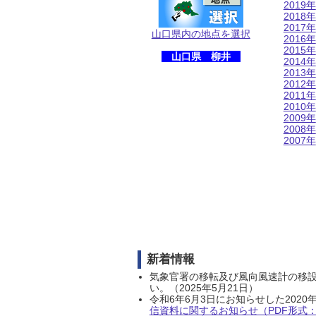
2019年
2018年
2017年
山口県内の地点を選択
2016年
2015年
山口県 柳井
2014年
2013年
2012年
2011年
2010年
2009年
2008年
2007年
新着情報
気象官署の移転及び風向風速計の移
い。（2025年5月21日）
令和6年6月3日にお知らせした202
信資料に関するお知らせ（PDF形式：1