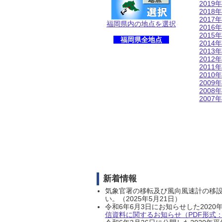
2019年
2018年
2017年
福岡県内の地点を選択
2016年
2015年
福岡県全地点
2014年
2013年
2012年
2011年
2010年
2009年
2008年
2007年
新着情報
気象官署の移転及び風向風速計の移
い。（2025年5月21日）
令和6年6月3日にお知らせした202
信資料に関するお知らせ（PDF形式：1