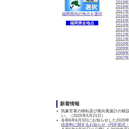
2019年
2018年
2017年
福岡県内の地点を選択
2016年
2015年
福岡県全地点
2014年
2013年
2012年
2011年
2010年
2009年
2008年
2007年
新着情報
気象官署の移転及び風向風速計の移
い。（2025年5月21日）
令和6年6月3日にお知らせした202
信資料に関するお知らせ（PDF形式：1