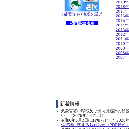
2019年
2018年
2017年
福岡県内の地点を選択
2016年
2015年
福岡県全地点
2014年
2013年
2012年
2011年
2010年
2009年
2008年
2007年
新着情報
気象官署の移転及び風向風速計の移
い。（2025年5月21日）
令和6年6月3日にお知らせした202
信資料に関するお知らせ（PDF形式：1