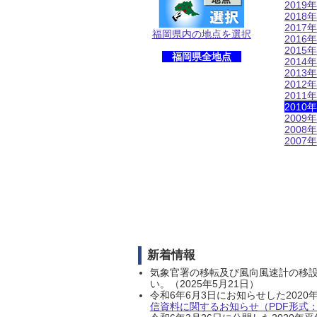
2019年
2018年
2017年
福岡県内の地点を選択
2016年
2015年
福岡県全地点
2014年
2013年
2012年
2011年
2010年
2009年
2008年
2007年
新着情報
気象官署の移転及び風向風速計の移
い。（2025年5月21日）
令和6年6月3日にお知らせした202
信資料に関するお知らせ（PDF形式：1