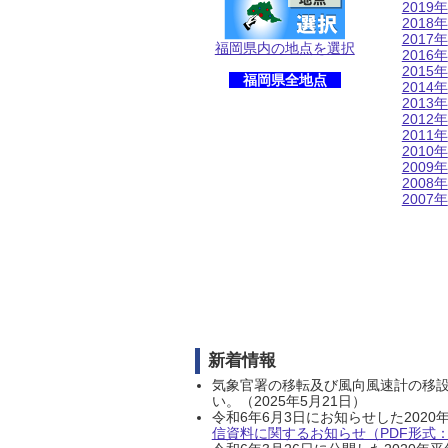
2019年
2018年
2017年
福岡県内の地点を選択
2016年
2015年
福岡県全地点
2014年
2013年
2012年
2011年
2010年
2009年
2008年
2007年
新着情報
気象官署の移転及び風向風速計の移
い。（2025年5月21日）
令和6年6月3日にお知らせした202
信資料に関するお知らせ（PDF形式：1