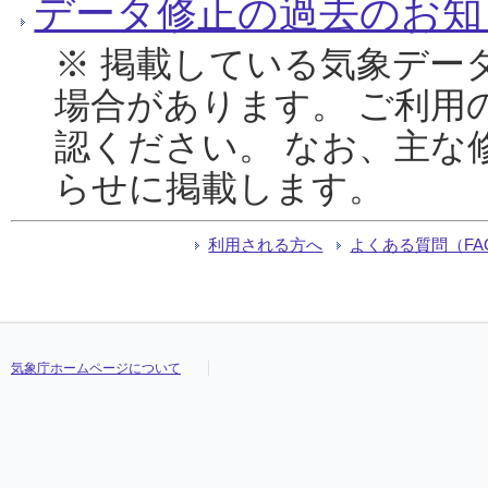
データ修正の過去のお知
※ 掲載している気象デー
場合があります。 ご利用
認ください。 なお、主な
らせに掲載します。
利用される方へ
よくある質問（FA
気象庁ホームページについて