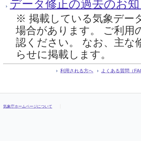
データ修正の過去のお知
※ 掲載している気象デー
場合があります。 ご利用
認ください。 なお、主な
らせに掲載します。
利用される方へ
よくある質問（FA
気象庁ホームページについて